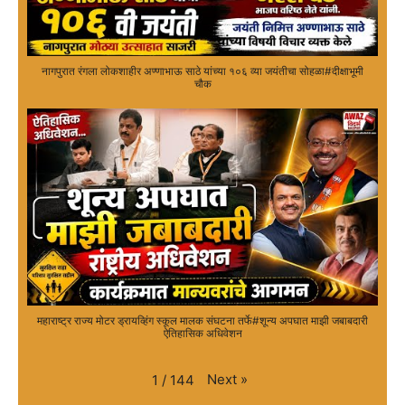
नागपुरात रंगला लोकशाहीर अण्णाभाऊ साठे यांच्या १०६ व्या जयंतीचा सोहळा#दीक्षाभूमी
चौक
महाराष्ट्र राज्य मोटर ड्रायव्हिंग स्कूल मालक संघटना तर्फे#शून्य अपघात माझी जबाबदारी
ऐतिहासिक अधिवेशन
Next
»
1
/
144