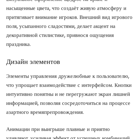
насыщенные цвета, что создаёт живую атмосферу и
притягивает внимание игроков. Внешний вид игрового
поля, усыпанного сладостями, делает акцент на
декоративной стилистике, привнося ощущения
праздника.
Дизайн элементов
Элементы управления дружелюбные к пользователю,
что упрощает взаимодействие с интерфейсом. Кнопки
интуитивно понятны и не перегружают экран лишней
информацией, позволяя сосредоточиться на процессе
азартного времяпрепровождения.
Анимации при выигрыше плавные и приятно
удивляют, усиливая эффект от успешных комбинаций.