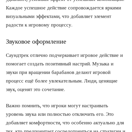
Каждое успешное действие сопровождается яркими
визуальными эффектами, что добавляет элемент
радости к игровому процессу.
Звуковое оформление
Саундтрек отлично подчеркивает игровое действие и
помогает создать позитивный настрий. Музыка и
звуки при вращении барабанов делают игровой
процесс ещё более увлекательным. Люди, ценящие
звук, оценят это сочетание.
Важно помнить, что игроки могут настраивать
уровень звука или полностью отключить его. Это
добавляет комфортности, что особенно актуально для
тех, кто предпочитает сосредоточиться на стратегии и