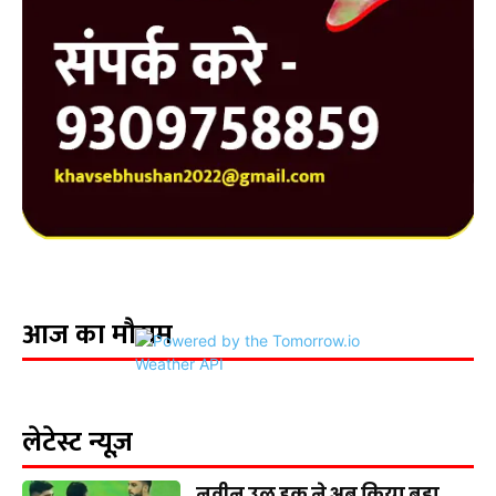
आज का मौसम
लेटेस्ट न्यूज़
नवीन उल हक ने अब किया बड़ा