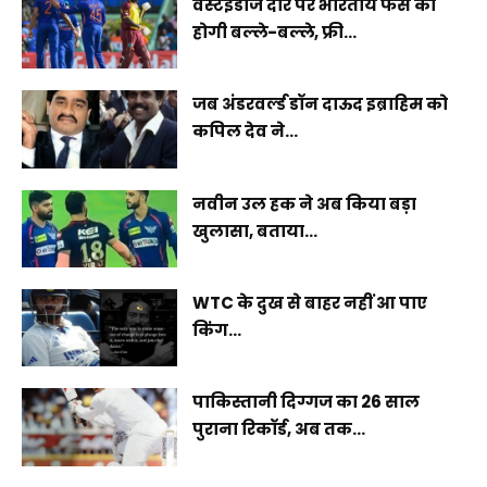
वेस्टइंडीज दौरे पर भारतीय फैंस की
होगी बल्ले-बल्ले, फ्री...
जब अंडरवर्ल्ड डॉन दाऊद इब्राहिम को
कपिल देव ने...
नवीन उल हक ने अब किया बड़ा
खुलासा, बताया...
WTC के दुख से बाहर नहीं आ पाए
किंग...
पाकिस्तानी दिग्गज का 26 साल
पुराना रिकॉर्ड, अब तक...