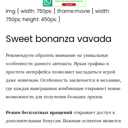
img { width: 750px; } iframe.movie { width:
750px; height: 450px; }
Sweet bonanza vavada
Рекомендуем обратить внимание на уникальные
особенности данного автомата. Яркая графика и
простота интерфейса позволяют насладиться игрой
даже новичкам. Особенность заключается в механике,
где каждая выигрышная комбинация открывает новые
возможности для получения больших призов.
Режим бесплатных вращений
открывает доступ к
дополнительным бонусам. Важным аспектом является