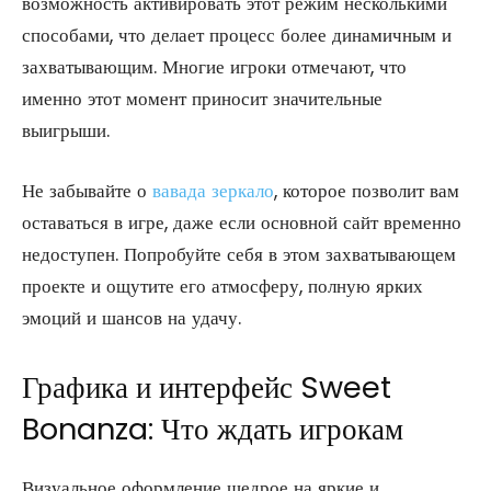
возможность активировать этот режим несколькими
способами, что делает процесс более динамичным и
захватывающим. Многие игроки отмечают, что
именно этот момент приносит значительные
выигрыши.
Не забывайте о
вавада зеркало
, которое позволит вам
оставаться в игре, даже если основной сайт временно
недоступен. Попробуйте себя в этом захватывающем
проекте и ощутите его атмосферу, полную ярких
эмоций и шансов на удачу.
Графика и интерфейс Sweet
Bonanza: Что ждать игрокам
Визуальное оформление щедрое на яркие и