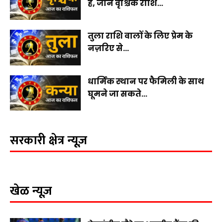
है, जानें वृश्चिक राशि...
तुला राशि वालों के लिए प्रेम के
नज़रिए से...
धार्मिक स्थान पर फैमिली के साथ
घूमने जा सकते...
सरकारी क्षेत्र न्यूज़
खेळ न्यूज़