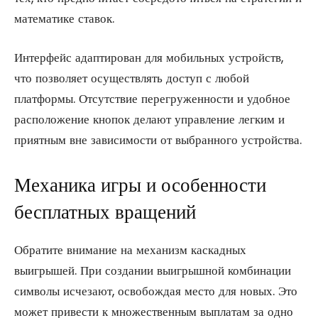
математике ставок.
Интерфейс адаптирован для мобильных устройств,
что позволяет осуществлять доступ с любой
платформы. Отсутствие перегруженности и удобное
расположение кнопок делают управление легким и
приятным вне зависимости от выбранного устройства.
Механика игры и особенности
бесплатных вращений
Обратите внимание на механизм каскадных
выигрышей. При создании выигрышной комбинации
символы исчезают, освобождая место для новых. Это
может привести к множественным выплатам за одно