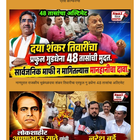
प्रेस कॉन्फरन्स
नागपुरात राजकीय भूकंप#दया शंकर तिवारीचा प्रफुल गु डधेंना 48 तासांचा अल्टिमेट