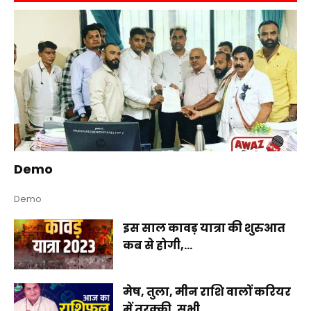
Demo
Demo
इस साल कावड़ यात्रा की शुरुआत
कब से होगी,...
मेष, तुला, मीन राशि वालों करियर
में तरक्की, सभी...