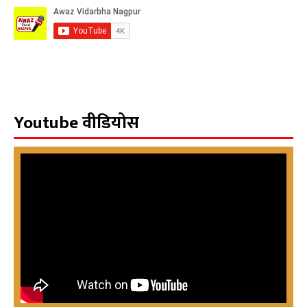
Youtube वीडियोस