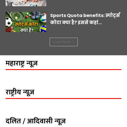
Sports Quota benefits: स्पोर्ट्स
कोटा क्या है? इससे कहां...
Load more
महाराष्ट्र न्यूज़
राष्ट्रीय न्यूज़
दलित / आदिवासी न्यूज़