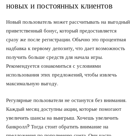
новых и постоянных клиентов
Новый пользователь может рассчитывать на выгодный
приветственный бонус, который предоставляется
сразу же после регистрации. Обычно это процентная
надбавка к первому депозиту, что дает возможность
получить больше средств для начала игры.
Рекомендуется ознакомиться с условиями
использования этих предложений, чтобы извлечь
максимальную выгоду.
Регулярные пользователи не останутся без внимания.
Каждый месяц доступны акции, которые помогают
увеличить шансы на выигрыш. Хочешь увеличить
банкролл? Тогда стоит обратить внимание на
предложения по пополнению счета. Они часто