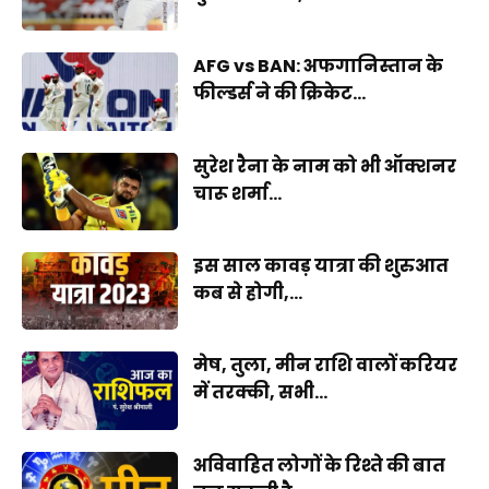
AFG vs BAN: अफगानिस्तान के
फील्डर्स ने की क्रिकेट...
सुरेश रैना के नाम को भी ऑक्शनर
चारू शर्मा...
इस साल कावड़ यात्रा की शुरुआत
कब से होगी,...
मेष, तुला, मीन राशि वालों करियर
में तरक्की, सभी...
अविवाहित लोगों के रिश्ते की बात