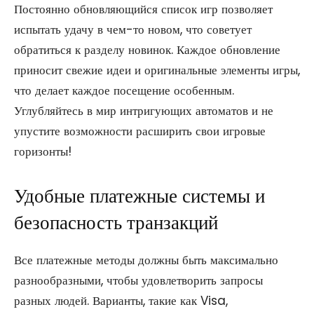
Постоянно обновляющийся список игр позволяет
испытать удачу в чем-то новом, что советует
обратиться к разделу новинок. Каждое обновление
приносит свежие идеи и оригинальные элементы игры,
что делает каждое посещение особенным.
Углубляйтесь в мир интригующих автоматов и не
упустите возможности расширить свои игровые
горизонты!
Удобные платежные системы и
безопасность транзакций
Все платежные методы должны быть максимально
разнообразными, чтобы удовлетворить запросы
разных людей. Варианты, такие как Visa,