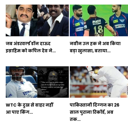
जब अंडरवर्ल्ड डॉन दाऊद
नवीन उल हक ने अब किया
इब्राहिम को कपिल देव ने...
बड़ा खुलासा, बताया...
WTC के दुख से बाहर नहीं
पाकिस्तानी दिग्गज का 26
आ पाए किंग...
साल पुराना रिकॉर्ड, अब
तक...