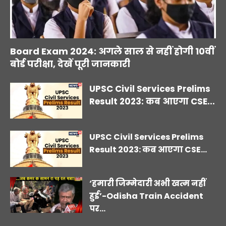
Board Exam 2024: अगले साल से नहीं होगी 10वीं
बोर्ड परीक्षा, देखें पूरी जानकारी
UPSC Civil Services Prelims
Result 2023: कब आएगा CSE...
UPSC Civil Services Prelims
Result 2023: कब आएगा CSE...
‘हमारी जिम्मेदारी अभी खत्म नहीं
हुई’-Odisha Train Accident
पर...