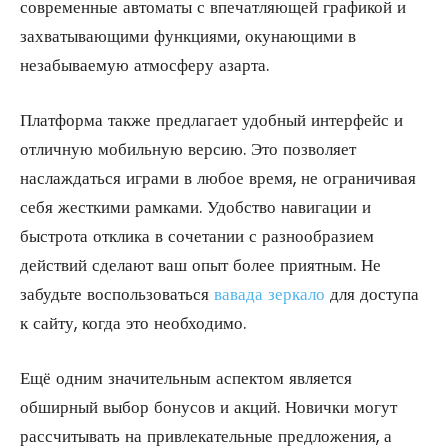
современные автоматы с впечатляющей графикой и
захватывающими функциями, окунающими в
незабываемую атмосферу азарта.
Платформа также предлагает удобный интерфейс и
отличную мобильную версию. Это позволяет
наслаждаться играми в любое время, не ограничивая
себя жесткими рамками. Удобство навигации и
быстрота отклика в сочетании с разнообразием
действий сделают ваш опыт более приятным. Не
забудьте воспользоваться
вавада зеркало
для доступа
к сайту, когда это необходимо.
Ещё одним значительным аспектом является
обширный выбор бонусов и акций. Новички могут
рассчитывать на привлекательные предложения, а