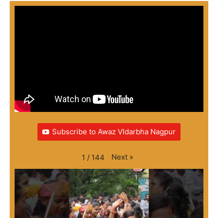
Subscribe to Awaz VIdarbha Nagpur
Next
»
1
/
144