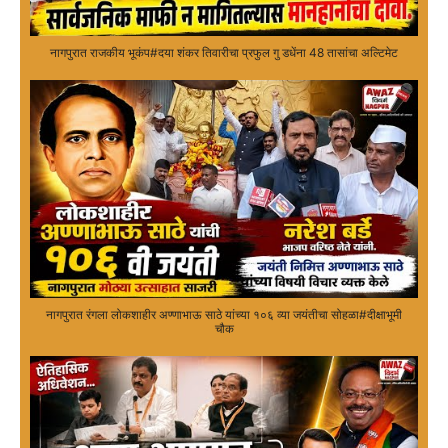
नागपुरात राजकीय भूकंप#दया शंकर तिवारीचा प्रफुल गु डधेंना 48 तासांचा अल्टिमेट
नागपुरात रंगला लोकशाहीर अण्णाभाऊ साठे यांच्या १०६ व्या जयंतीचा सोहळा#दीक्षाभूमी
चौक