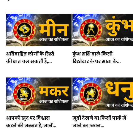
अविवाहित लोगों के रिश्ते
कुंभ राशि वाले किसी
की बात चल सकती है,...
रिश्तेदार के घर माता के...
आपको खुद पर विश्वास
मूवी देखने या किसी पार्क में
करने की जरुरत है, जानें...
जाने का प्लान...