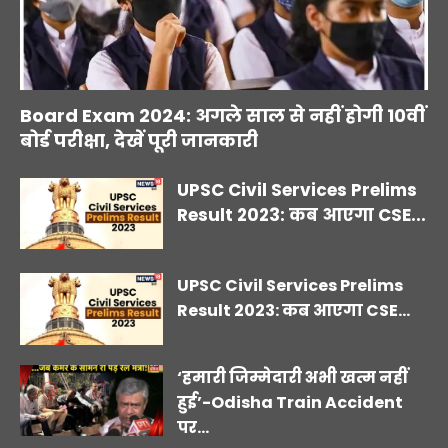
Board Exam 2024: अगले साल से नहीं होगी 10वीं
बोर्ड परीक्षा, देखें पूरी जानकारी
UPSC Civil Services Prelims
Result 2023: कब आएगा CSE...
UPSC Civil Services Prelims
Result 2023: कब आएगा CSE...
‘हमारी जिम्मेदारी अभी खत्म नहीं
हुई’-Odisha Train Accident
पर...