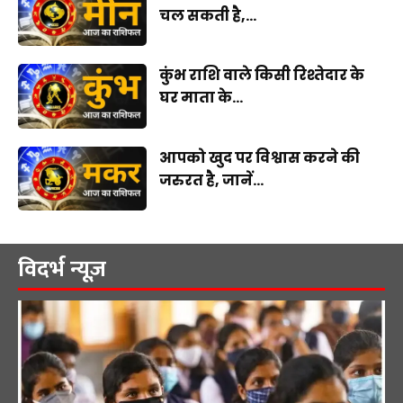
चल सकती है,...
कुंभ राशि वाले किसी रिश्तेदार के
घर माता के...
आपको खुद पर विश्वास करने की
जरुरत है, जानें...
विदर्भ न्यूज़