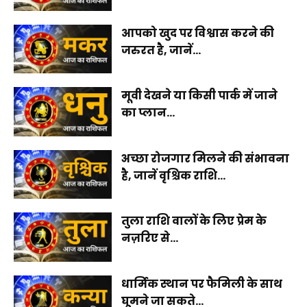
आपको खुद पर विश्वास करने की
जरुरत है, जानें...
मूवी देखने या किसी पार्क में जाने
का प्लान...
अच्छा रोजगार मिलने की संभावना
है, जानें वृश्चिक राशि...
तुला राशि वालों के लिए प्रेम के
नज़रिए से...
धार्मिक स्थान पर फैमिली के साथ
घूमने जा सकते...