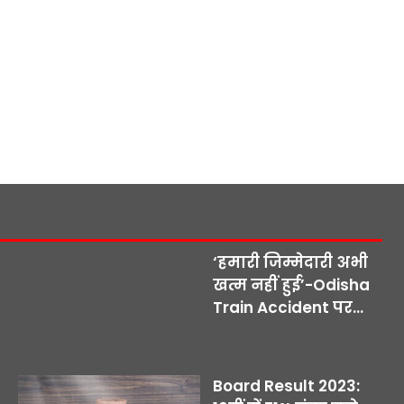
‘हमारी जिम्मेदारी अभी
खत्म नहीं हुई’-Odisha
Train Accident पर...
Board Result 2023: