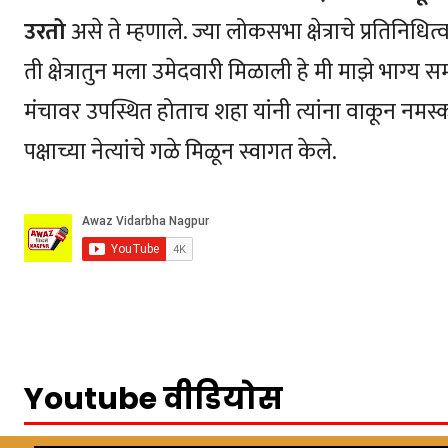
उरतो
असे ते म्हणाले. ज्या लोकसभा क्षेत्राचे प्रतिनि
ती क्षेत्रातुन मला उमेदवारी मिळाली हे मी माझे भाग्य
मंचावर उपस्थित होताच शहा यांनी त्यांना वाकून नमस
पक्षाच्या नेत्यांचे गळे मिळून स्वागत केले.
Youtube वीडियोस