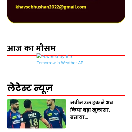
आज का मौसम
लेटेस्ट न्यूज़
नवीन उल हक ने अब
किया बड़ा खुलासा,
बताया...