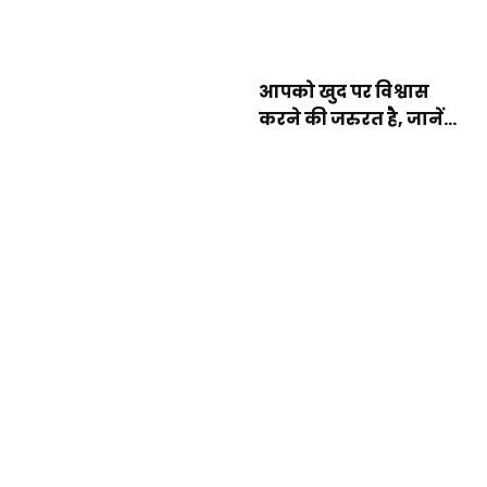
आपको खुद पर विश्वास
करने की जरुरत है, जानें...