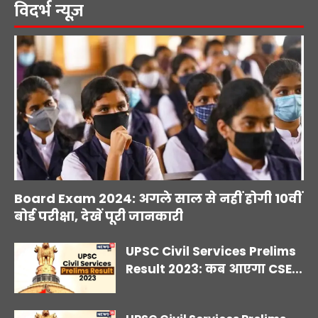
विदर्भ न्यूज़
Board Exam 2024: अगले साल से नहीं होगी 10वीं
बोर्ड परीक्षा, देखें पूरी जानकारी
UPSC Civil Services Prelims
Result 2023: कब आएगा CSE...