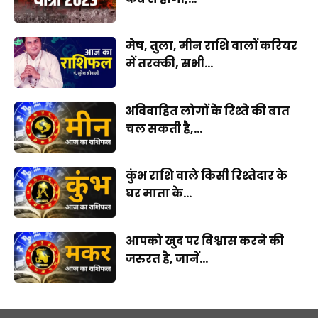
मेष, तुला, मीन राशि वालों करियर
में तरक्की, सभी...
अविवाहित लोगों के रिश्ते की बात
चल सकती है,...
कुंभ राशि वाले किसी रिश्तेदार के
घर माता के...
आपको खुद पर विश्वास करने की
जरुरत है, जानें...