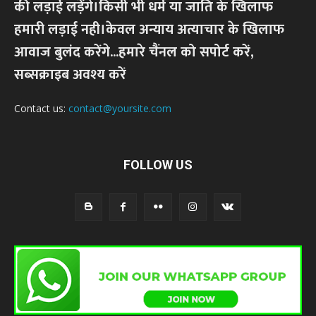
की लड़ाई लड़ेंगे।किसी भी धर्म या जाति के खिलाफ
हमारी लड़ाई नही।केवल अन्याय अत्याचार के खिलाफ
आवाज बुलंद करेंगे...हमारे चैंनल को सपोर्ट करें,
सब्सक्राइब अवश्य करें
Contact us:
contact@yoursite.com
FOLLOW US