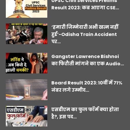
UPSC Civil Services Prelims
Result 2023: कब आएगा CSE...
‘हमारी जिम्मेदारी अभी खत्म नहीं
हुई’-Odisha Train Accident
पर...
Gangster Lawrence Bishnoi
का फिरौती मांगने का एक Audio...
Board Result 2023: 10वीं में 71%
नंबर लगे उम्मीद...
एसडीएम का फुल फॉर्म क्या होता
है?, इस पद...