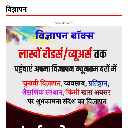
विज्ञापन
- Advertisment -