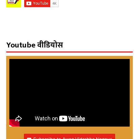
Youtube वीडियोस