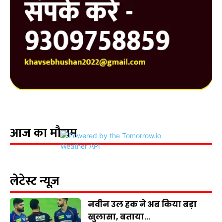
आज का मौसम
लेटेस्ट न्यूज़
नवीन उल हक ने अब किया बड़ा
खुलासा, बताया...