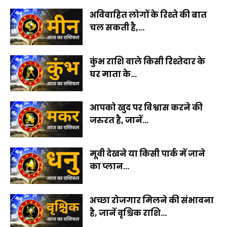
अविवाहित लोगों के रिश्ते की बात
चल सकती है,...
कुंभ राशि वाले किसी रिश्तेदार के
घर माता के...
आपको खुद पर विश्वास करने की
जरुरत है, जानें...
मूवी देखने या किसी पार्क में जाने
का प्लान...
अच्छा रोजगार मिलने की संभावना
है, जानें वृश्चिक राशि...