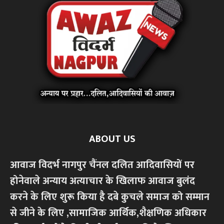
ABOUT US
आवाज विदर्भ नागपुर चैंनल दलित आदिवासियों पर
होनेवाले अन्याय अत्याचार के खिलाफ आवाज बुलंद
करने के लिए शुरू किया है दबे कुचले समाज को सम्मान
से जीने के लिए ,सामाजिक आर्थिक,शैक्षणिक अधिकार