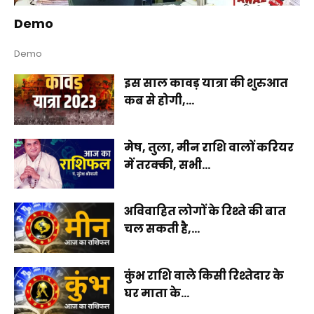
Demo
Demo
इस साल कावड़ यात्रा की शुरुआत
कब से होगी,...
मेष, तुला, मीन राशि वालों करियर
में तरक्की, सभी...
अविवाहित लोगों के रिश्ते की बात
चल सकती है,...
कुंभ राशि वाले किसी रिश्तेदार के
घर माता के...