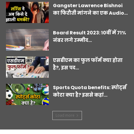
Gangster Lawrence Bishnoi
का फिरौती मांगने का एक Audio...
Board Result 2023: 10वीं में 71%
नंबर लगे उम्मीद...
एसडीएम का फुल फॉर्म क्या होता
है?, इस पद...
Sports Quota benefits: स्पोर्ट्स
कोटा क्या है? इससे कहां...
Load more