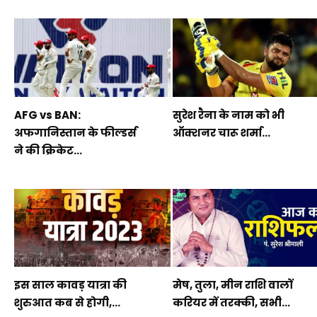
AFG vs BAN:
सुरेश रैना के नाम को भी
अफगानिस्तान के फील्डर्स
ऑक्शनर चारू शर्मा...
ने की क्रिकेट...
इस साल कावड़ यात्रा की
मेष, तुला, मीन राशि वालों
शुरुआत कब से होगी,...
करियर में तरक्की, सभी...