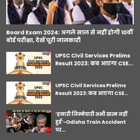
Board Exam 2024: अगले साल से नहीं होगी 10वीं
बोर्ड परीक्षा, देखें पूरी जानकारी
UPSC Civil Services Prelims
Result 2023: कब आएगा CSE...
UPSC Civil Services Prelims
Result 2023: कब आएगा CSE...
‘हमारी जिम्मेदारी अभी खत्म नहीं
हुई’-Odisha Train Accident
पर...