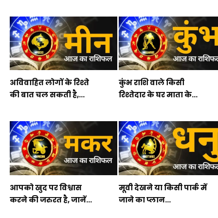
अविवाहित लोगों के रिश्ते
कुंभ राशि वाले किसी
की बात चल सकती है,...
रिश्तेदार के घर माता के...
आपको खुद पर विश्वास
मूवी देखने या किसी पार्क में
करने की जरुरत है, जानें...
जाने का प्लान...