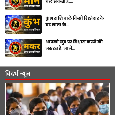
चल सकती है,...
कुंभ राशि वाले किसी रिश्तेदार के
घर माता के...
आपको खुद पर विश्वास करने की
जरुरत है, जानें...
विदर्भ न्यूज़