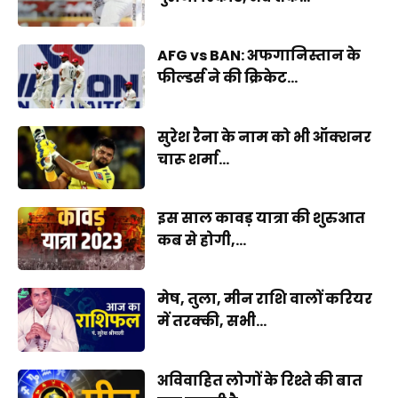
AFG vs BAN: अफगानिस्तान के
फील्डर्स ने की क्रिकेट...
सुरेश रैना के नाम को भी ऑक्शनर
चारू शर्मा...
इस साल कावड़ यात्रा की शुरुआत
कब से होगी,...
मेष, तुला, मीन राशि वालों करियर
में तरक्की, सभी...
अविवाहित लोगों के रिश्ते की बात