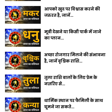
आपको खुद पर विश्वास करने की
जरुरत है, जानें...
मूवी देखने या किसी पार्क में जाने
का प्लान...
अच्छा रोजगार मिलने की संभावना
है, जानें वृश्चिक राशि...
तुला राशि वालों के लिए प्रेम के
नज़रिए से...
धार्मिक स्थान पर फैमिली के साथ
घूमने जा सकते...