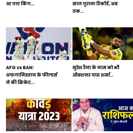
आ पाए किंग...
साल पुराना रिकॉर्ड, अब
तक...
AFG vs BAN:
सुरेश रैना के नाम को भी
अफगानिस्तान के फील्डर्स
ऑक्शनर चारू शर्मा...
ने की क्रिकेट...