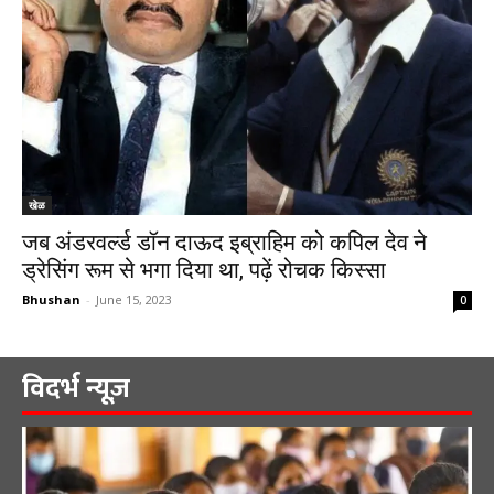
खेळ
जब अंडरवर्ल्ड डॉन दाऊद इब्राहिम को कपिल देव ने
ड्रेसिंग रूम से भगा दिया था, पढ़ें रोचक किस्सा
Bhushan
-
June 15, 2023
0
विदर्भ न्यूज़