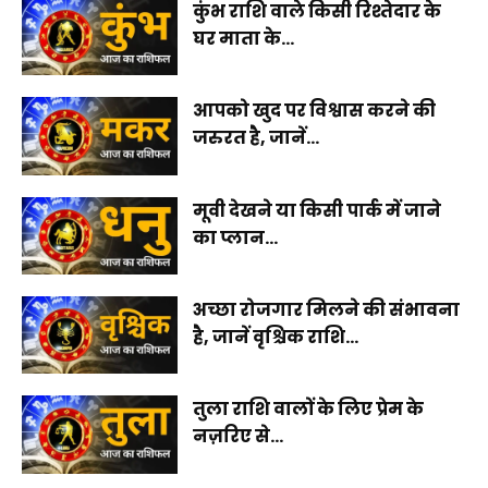
कुंभ राशि वाले किसी रिश्तेदार के
घर माता के...
आपको खुद पर विश्वास करने की
जरुरत है, जानें...
मूवी देखने या किसी पार्क में जाने
का प्लान...
अच्छा रोजगार मिलने की संभावना
है, जानें वृश्चिक राशि...
तुला राशि वालों के लिए प्रेम के
नज़रिए से...