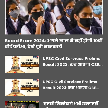
Board Exam 2024: अगले साल से नहीं होगी 10वीं
बोर्ड परीक्षा, देखें पूरी जानकारी
UPSC Civil Services Prelims
Result 2023: कब आएगा CSE...
UPSC Civil Services Prelims
Result 2023: कब आएगा CSE...
‘हमारी जिम्मेदारी अभी खत्म नहीं