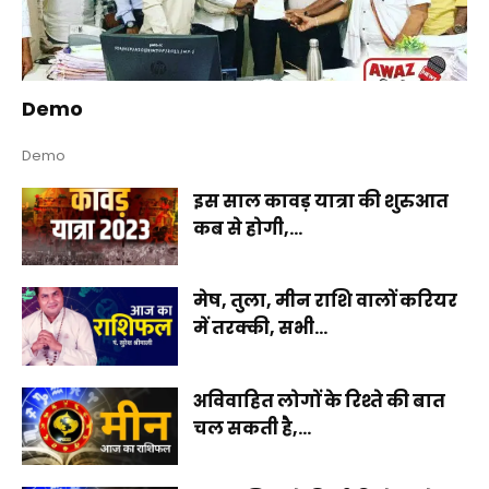
Demo
Demo
इस साल कावड़ यात्रा की शुरुआत
कब से होगी,...
मेष, तुला, मीन राशि वालों करियर
में तरक्की, सभी...
अविवाहित लोगों के रिश्ते की बात
चल सकती है,...