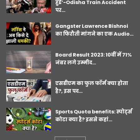
हुई’-Odisha Train Accident
पर...
Gangster Lawrence Bishnoi
का फिरौती मांगने का एक Audio...
Board Result 2023: 10वीं में 71%
नंबर लगे उम्मीद...
एसडीएम का फुल फॉर्म क्या होता
है?, इस पद...
Sports Quota benefits: स्पोर्ट्स
कोटा क्या है? इससे कहां...