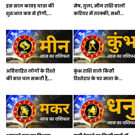
इस साल कावड़ यात्रा की
मेष, तुला, मीन राशि वालों
शुरुआत कब से होगी,...
करियर में तरक्की, सभी...
अविवाहित लोगों के रिश्ते
कुंभ राशि वाले किसी
की बात चल सकती है,...
रिश्तेदार के घर माता के...