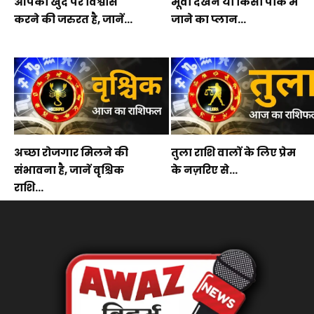
आपको खुद पर विश्वास
मूवी देखने या किसी पार्क में
करने की जरुरत है, जानें...
जाने का प्लान...
अच्छा रोजगार मिलने की
तुला राशि वालों के लिए प्रेम
संभावना है, जानें वृश्चिक
के नज़रिए से...
राशि...