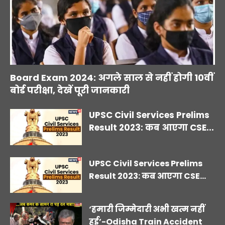
Board Exam 2024: अगले साल से नहीं होगी 10वीं
बोर्ड परीक्षा, देखें पूरी जानकारी
UPSC Civil Services Prelims
Result 2023: कब आएगा CSE...
UPSC Civil Services Prelims
Result 2023: कब आएगा CSE...
‘हमारी जिम्मेदारी अभी खत्म नहीं
हुई’-Odisha Train Accident