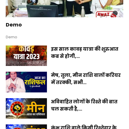
Demo
Demo
इस साल कावड़ यात्रा की शुरुआत
कब से होगी,...
मेष, तुला, मीन राशि वालों करियर
में तरक्की, सभी...
अविवाहित लोगों के रिश्ते की बात
चल सकती है,...
कुंभ राशि वाले किसी रिश्तेदार के