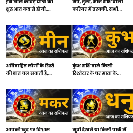
इस साल कावड़ यात्रा की
मेष, तुला, मीन राशि वालों
शुरुआत कब से होगी,...
करियर में तरक्की, सभी...
अविवाहित लोगों के रिश्ते
कुंभ राशि वाले किसी
की बात चल सकती है,...
रिश्तेदार के घर माता के...
आपको खुद पर विश्वास
मूवी देखने या किसी पार्क में