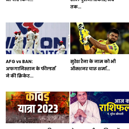
तक...
AFG vs BAN:
सुरेश रैना के नाम को भी
अफगानिस्तान के फील्डर्स
ऑक्शनर चारू शर्मा...
ने की क्रिकेट...