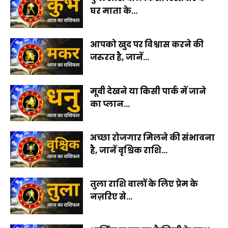
घर माता के...
आपको खुद पर विश्वास करने की
जरुरत है, जानें...
मूवी देखने या किसी पार्क में जाने
का प्लान...
अच्छा रोजगार मिलने की संभावना
है, जानें वृश्चिक राशि...
तुला राशि वालों के लिए प्रेम के
नज़रिए से...