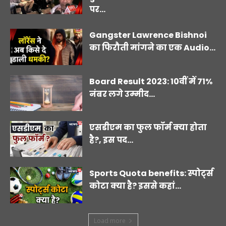
पर...
Gangster Lawrence Bishnoi
का फिरौती मांगने का एक Audio...
Board Result 2023: 10वीं में 71%
नंबर लगे उम्मीद...
एसडीएम का फुल फॉर्म क्या होता
है?, इस पद...
Sports Quota benefits: स्पोर्ट्स
कोटा क्या है? इससे कहां...
Load more