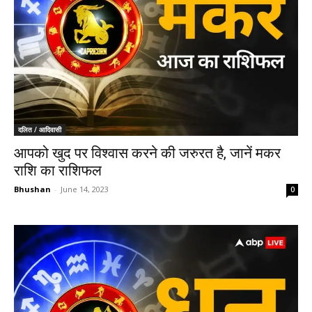
दलित / आदिवासी
आपको खुद पर विश्वास करने की जरुरत है, जानें मकर
राशि का राशिफल
Bhushan
-
June 14, 2023
0