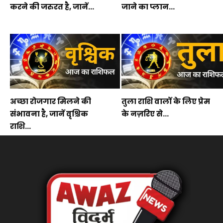
करने की जरुरत है, जानें...
जाने का प्लान...
अच्छा रोजगार मिलने की
तुला राशि वालों के लिए प्रेम
संभावना है, जानें वृश्चिक
के नज़रिए से...
राशि...