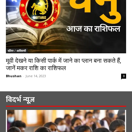
दलित / आदिवासी
मूवी देखने या किसी पार्क में जाने का प्लान बना सकते हैं,
जानें मकर राशि का राशिफल
Bhushan
-
June 14, 2023
0
विदर्भ न्यूज़