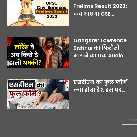
Prelims Result 2023:
कब आएगा CSE...
Gangster Lawrence
Bishnoi का फिरौती
मांगने का एक Audio...
एसडीएम का फुल फॉर्म
क्या होता है?, इस पद...
Load 