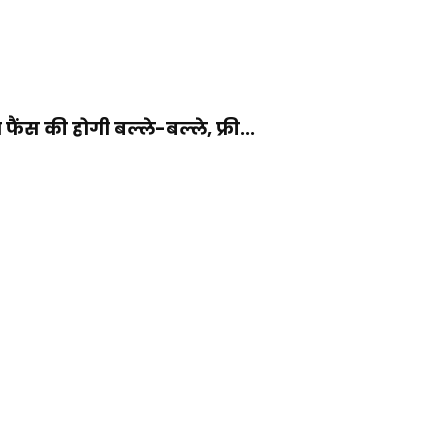
फैंस की होगी बल्ले-बल्ले, फ्री...