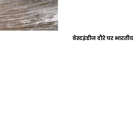
वेस्टइंडीज दौरे पर भारतीय 