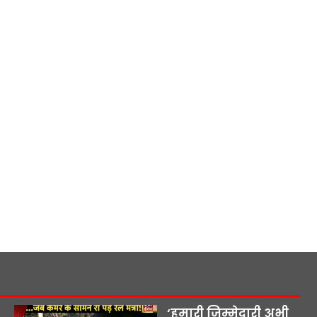
‘हमारी जिम्मेदारी अभी