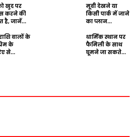
 खुद पर
मूवी देखने या
वास करने की
किसी पार्क में जाने
 है, जानें...
का प्लान...
राशि वालों के
धार्मिक स्थान पर
्रेम के
फैमिली के साथ
ए से...
घूमने जा सकते...