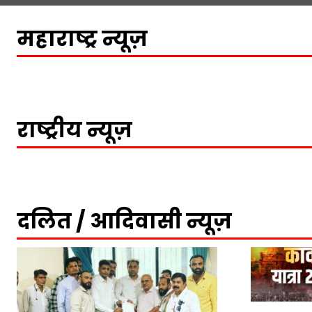
महाराष्ट्र न्यूज़
राष्ट्रीय न्यूज़
दलित / आदिवासी न्यूज़