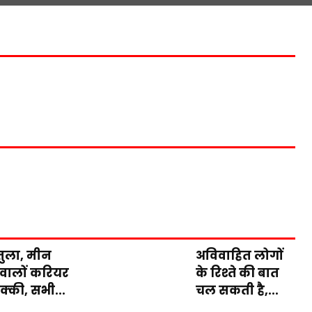
तुला, मीन
अविवाहित लोगों
 वालों करियर
के रिश्ते की बात
रक्की, सभी...
चल सकती है,...