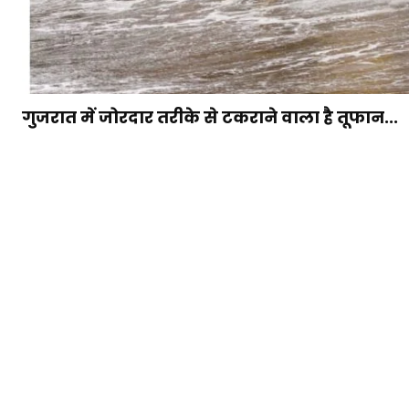
गुजरात में जोरदार तरीके से टकराने वाला है तूफान...