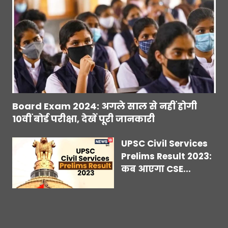
Board Exam 2024: अगले साल से नहीं होगी
10वीं बोर्ड परीक्षा, देखें पूरी जानकारी
UPSC Civil Services
Prelims Result 2023:
कब आएगा CSE...