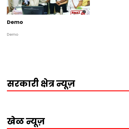
Demo
Demo
सरकारी क्षेत्र न्यूज़
खेळ न्यूज़