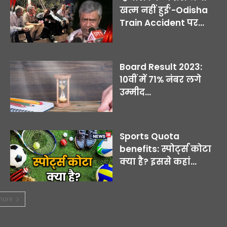
खत्म नहीं हुई’-Odisha
Train Accident पर...
Board Result 2023:
10वीं में 71% नंबर लगे
उम्मीद...
Sports Quota
benefits: स्पोर्ट्स कोटा
क्या है? इससे कहां...
more