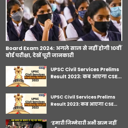
Board Exam 2024: अगले साल से नहीं होगी 10वीं
बोर्ड परीक्षा, देखें पूरी जानकारी
UPSC Civil Services Prelims
Result 2023: कब आएगा CSE...
UPSC Civil Services Prelims
Result 2023: कब आएगा CSE...
‘हमारी जिम्मेदारी अभी खत्म नहीं