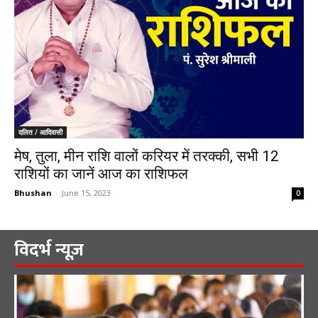
दलित / आदिवासी
मेष, तुला, मीन राशि वालों करियर में तरक्की, सभी 12
राशियों का जानें आज का राशिफल
Bhushan
-
June 15, 2023
0
विदर्भ न्यूज़