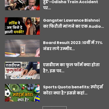
हुई’-Odisha Train Accident
पर...
Gangster Lawrence Bishnoi
का फिरौती मांगने का एक Audio...
Board Result 2023: 10वीं में 71%
नंबर लगे उम्मीद...
एसडीएम का फुल फॉर्म क्या होता
है?, इस पद...
Sports Quota benefits: स्पोर्ट्स
कोटा क्या है? इससे कहां...