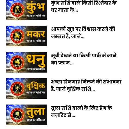
कुंभ राशि वाले किसी रिश्तेदार के
घर माता के...
आपको खुद पर विश्वास करने की
जरुरत है, जानें...
मूवी देखने या किसी पार्क में जाने
का प्लान...
अच्छा रोजगार मिलने की संभावना
है, जानें वृश्चिक राशि...
तुला राशि वालों के लिए प्रेम के
नज़रिए से...