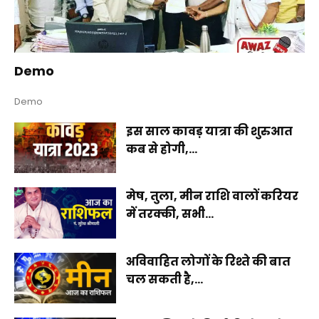
Demo
Demo
इस साल कावड़ यात्रा की शुरुआत
कब से होगी,...
मेष, तुला, मीन राशि वालों करियर
में तरक्की, सभी...
अविवाहित लोगों के रिश्ते की बात
चल सकती है,...