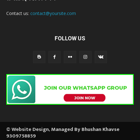
Contact us:
contact@yoursite.com
FOLLOW US
© Website Design, Managed By Bhushan Khavse
9309758859