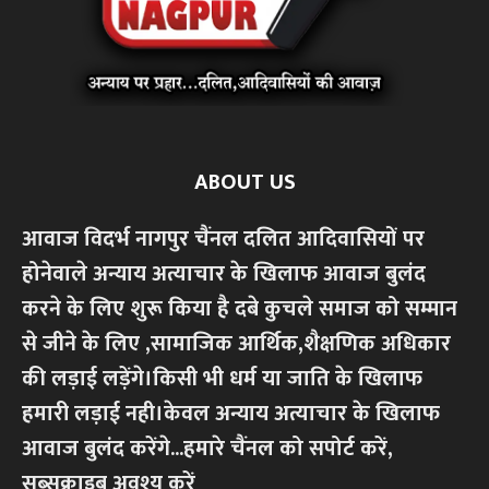
ABOUT US
आवाज विदर्भ नागपुर चैंनल दलित आदिवासियों पर
होनेवाले अन्याय अत्याचार के खिलाफ आवाज बुलंद
करने के लिए शुरू किया है दबे कुचले समाज को सम्मान
से जीने के लिए ,सामाजिक आर्थिक,शैक्षणिक अधिकार
की लड़ाई लड़ेंगे।किसी भी धर्म या जाति के खिलाफ
हमारी लड़ाई नही।केवल अन्याय अत्याचार के खिलाफ
आवाज बुलंद करेंगे...हमारे चैंनल को सपोर्ट करें,
सब्सक्राइब अवश्य करें