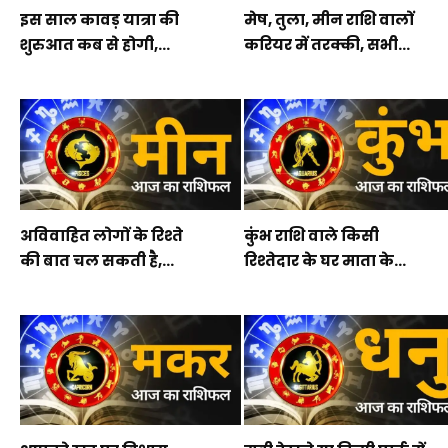
इस साल कावड़ यात्रा की
मेष, तुला, मीन राशि वालों
शुरुआत कब से होगी,...
करियर में तरक्की, सभी...
अविवाहित लोगों के रिश्ते
कुंभ राशि वाले किसी
की बात चल सकती है,...
रिश्तेदार के घर माता के...