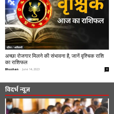
दलित / आदिवासी
अच्छा रोजगार मिलने की संभावना है, जानें वृश्चिक राशि
का राशिफल
Bhushan
-
June 14, 2023
0
विदर्भ न्यूज़