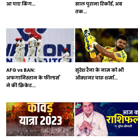
आ पाए किंग...
साल पुराना रिकॉर्ड, अब
तक...
AFG vs BAN:
सुरेश रैना के नाम को भी
अफगानिस्तान के फील्डर्स
ऑक्शनर चारू शर्मा...
ने की क्रिकेट...