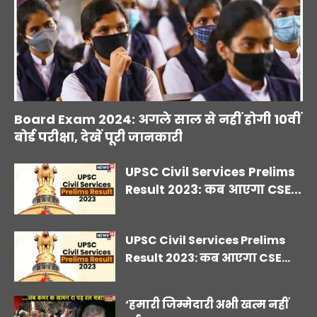
Board Exam 2024: अगले साल से नहीं होगी 10वीं
बोर्ड परीक्षा, देखें पूरी जानकारी
UPSC Civil Services Prelims
Result 2023: कब आएगा CSE...
UPSC Civil Services Prelims
Result 2023: कब आएगा CSE...
‘हमारी जिम्मेदारी अभी खत्म नहीं