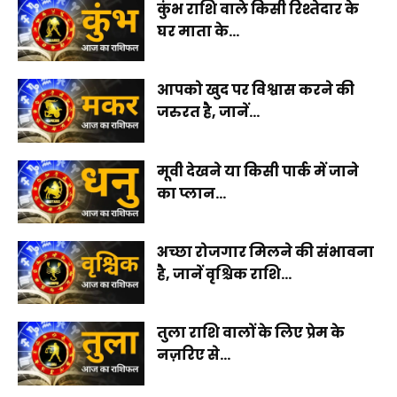
कुंभ राशि वाले किसी रिश्तेदार के
घर माता के...
आपको खुद पर विश्वास करने की
जरुरत है, जानें...
मूवी देखने या किसी पार्क में जाने
का प्लान...
अच्छा रोजगार मिलने की संभावना
है, जानें वृश्चिक राशि...
तुला राशि वालों के लिए प्रेम के
नज़रिए से...