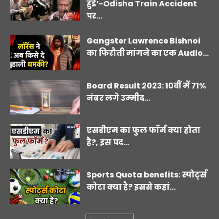
हुई’-Odisha Train Accident
पर...
Gangster Lawrence Bishnoi
का फिरौती मांगने का एक Audio...
Board Result 2023: 10वीं में 71%
नंबर लगे उम्मीद...
एसडीएम का फुल फॉर्म क्या होता
है?, इस पद...
Sports Quota benefits: स्पोर्ट्स
कोटा क्या है? इससे कहां...