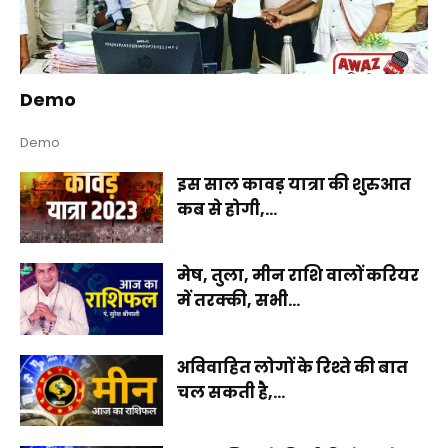
Demo
Demo
इस साल कावड़ यात्रा की शुरुआत
कब से होगी,...
मेष, तुला, मीन राशि वालों करियर
में तरक्की, सभी...
अविवाहित लोगों के रिश्ते की बात
चल सकती है,...