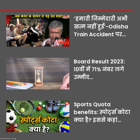
‘हमारी जिम्मेदारी अभी
खत्म नहीं हुई’-Odisha
Train Accident पर...
Board Result 2023:
10वीं में 71% नंबर लगे
उम्मीद...
Sports Quota
benefits: स्पोर्ट्स कोटा
क्या है? इससे कहां...