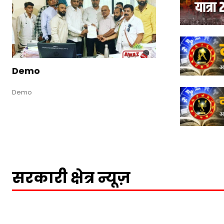
Demo
Demo
सरकारी क्षेत्र न्यूज़