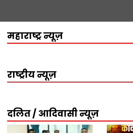
महाराष्ट्र न्यूज़
राष्ट्रीय न्यूज़
दलित / आदिवासी न्यूज़