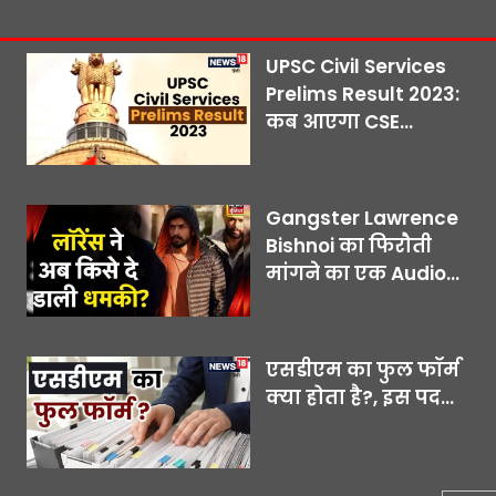
UPSC Civil Services
Prelims Result 2023:
कब आएगा CSE...
Gangster Lawrence
Bishnoi का फिरौती
मांगने का एक Audio...
एसडीएम का फुल फॉर्म
क्या होता है?, इस पद...