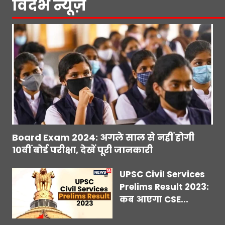
विदर्भ न्यूज़
Board Exam 2024: अगले साल से नहीं होगी
10वीं बोर्ड परीक्षा, देखें पूरी जानकारी
UPSC Civil Services
Prelims Result 2023:
कब आएगा CSE...