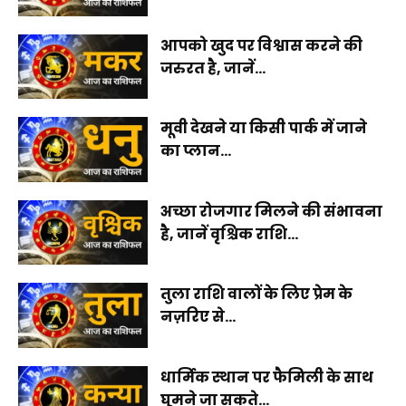
आपको खुद पर विश्वास करने की
जरुरत है, जानें...
मूवी देखने या किसी पार्क में जाने
का प्लान...
अच्छा रोजगार मिलने की संभावना
है, जानें वृश्चिक राशि...
तुला राशि वालों के लिए प्रेम के
नज़रिए से...
धार्मिक स्थान पर फैमिली के साथ
घूमने जा सकते...