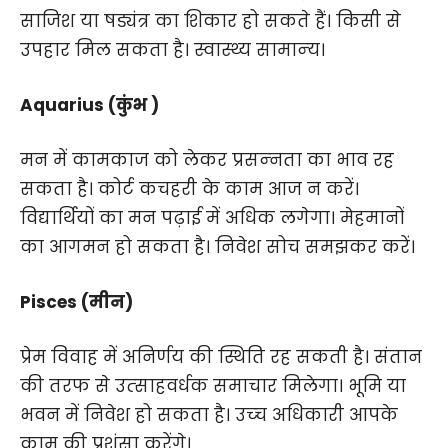
साजिश या षड्यंत्र का शिकार हो सकते हैं। किसी से
उपहार मिल सकता है। स्‍वास्‍थ्‍य सामान्‍य।
Aquarius (कुंभ )
मन में कामकाज को लेकर प्रसन्‍नता का भाव रह
सकता है। कोर्ट कचहरी के काम आज न करें।
विद्यार्थियों का मन पढ़ाई में अधिक लगेगा। मेहमानों
का आगमन हो सकता है। निवेश सोच समझकर करें।
Pisces (मीन)
प्रेम विवाह में अनिर्णय की स्थिति रह सकती है। संतान
की तरफ से उत्‍साहवर्धक समाचार मिलेगा। भूमि या
भवन में निवेश हो सकता है। उच्‍च अधिकारी आपके
काम की प्रशंसा करेंगे।