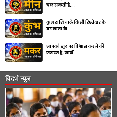
चल सकती है,...
कुंभ राशि वाले किसी रिश्तेदार के
घर माता के...
आपको खुद पर विश्वास करने की
जरुरत है, जानें...
विदर्भ न्यूज़