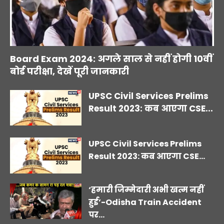
Board Exam 2024: अगले साल से नहीं होगी 10वीं
बोर्ड परीक्षा, देखें पूरी जानकारी
UPSC Civil Services Prelims
Result 2023: कब आएगा CSE...
UPSC Civil Services Prelims
Result 2023: कब आएगा CSE...
‘हमारी जिम्मेदारी अभी खत्म नहीं
हुई’-Odisha Train Accident
पर...