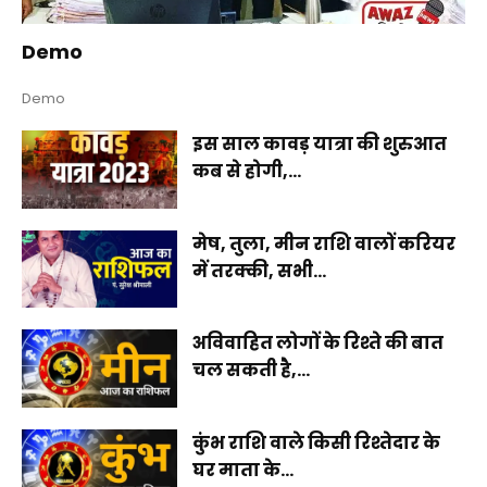
Demo
Demo
इस साल कावड़ यात्रा की शुरुआत
कब से होगी,...
मेष, तुला, मीन राशि वालों करियर
में तरक्की, सभी...
अविवाहित लोगों के रिश्ते की बात
चल सकती है,...
कुंभ राशि वाले किसी रिश्तेदार के
घर माता के...