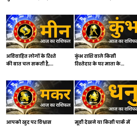
अविवाहित लोगों के रिश्ते
कुंभ राशि वाले किसी
की बात चल सकती है,...
रिश्तेदार के घर माता के...
आपको खुद पर विश्वास
मूवी देखने या किसी पार्क में
करने की जरुरत है, जानें...
जाने का प्लान...