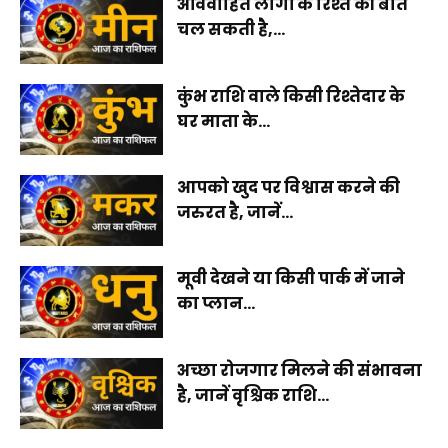
अविवाहित लोगों के रिश्ते की बात
चल सकती है,...
कुंभ राशि वाले किसी रिश्तेदार के
घर माता के...
आपको खुद पर विश्वास करने की
जरुरत है, जानें...
मूवी देखने या किसी पार्क में जाने
का प्लान...
अच्छा रोजगार मिलने की संभावना
है, जानें वृश्चिक राशि...