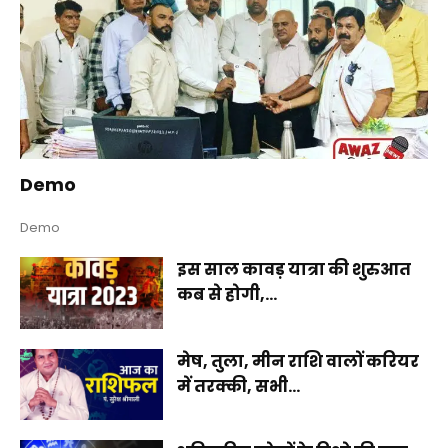
Demo
Demo
इस साल कावड़ यात्रा की शुरुआत
कब से होगी,...
मेष, तुला, मीन राशि वालों करियर
में तरक्की, सभी...