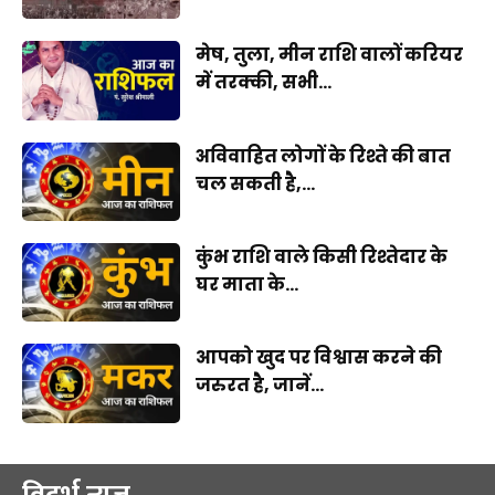
मेष, तुला, मीन राशि वालों करियर
में तरक्की, सभी...
अविवाहित लोगों के रिश्ते की बात
चल सकती है,...
कुंभ राशि वाले किसी रिश्तेदार के
घर माता के...
आपको खुद पर विश्वास करने की
जरुरत है, जानें...