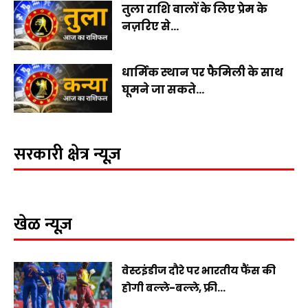
तुला राशि वालों के लिए प्रेम के
नज़रिए से...
धार्मिक स्थान पर फैमिली के साथ
घूमने जा सकते...
सरकारी क्षेत्र न्यूज़
खेळ न्यूज़
वेस्टइंडीज दौरे पर भारतीय फैंस की
होगी बल्ले-बल्ले, फ्री...