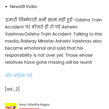
News18 India
‘हमारी जिम्मेदारी अभी खत्म नहीं हुई’-Odisha Train
Accident पर बोलते ही रो पड़े Ashwini
VaishnavOdisha Train Accident: Talking to the
media, Railway Minister Ashwini Vaishnav also
became emotional and said that his
responsibility is not over yet. Those whose
relatives have gone missing will be reunit
और अधिक पढ़ें
[ad_2]