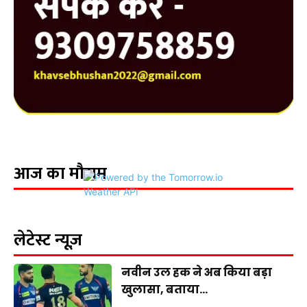
आज का मौसम
लेटेस्ट न्यूज़
नवीन उल हक ने अब किया बड़ा
खुलासा, बताया...