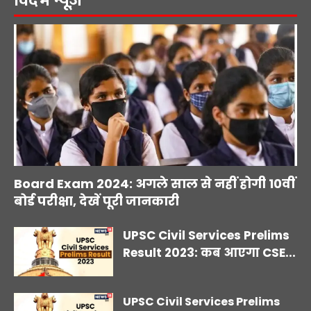
विदर्भ न्यूज़
Board Exam 2024: अगले साल से नहीं होगी 10वीं
बोर्ड परीक्षा, देखें पूरी जानकारी
UPSC Civil Services Prelims
Result 2023: कब आएगा CSE...
UPSC Civil Services Prelims