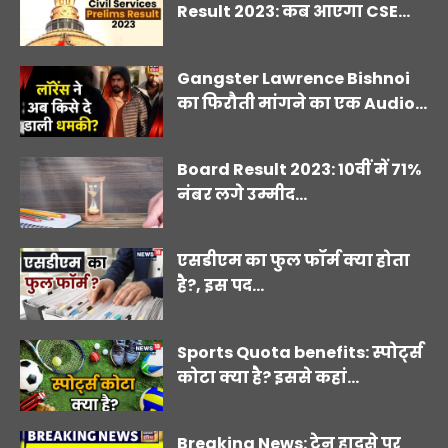
Result 2023: कब आएगा CSE...
Gangster Lawrence Bishnoi
का फिरौती मांगने का एक Audio...
Board Result 2023: 10वीं में 71%
नंबर लगे उम्मीद...
एसडीएम का फुल फॉर्म क्या होता
है?, इस पद...
Sports Quota benefits: स्पोर्ट्स
कोटा क्या है? इससे कहां...
Breaking News: ट्रेन हादसे पर