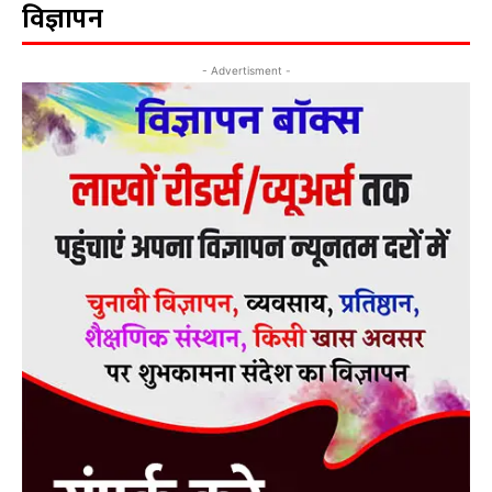
विज्ञापन
- Advertisment -