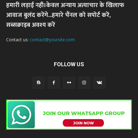
हमारी लड़ाई नही।केवल अन्याय अत्याचार के खिलाफ
आवाज बुलंद करेंगे...हमारे चैंनल को सपोर्ट करें,
सब्सक्राइब अवश्य करें
Contact us:
contact@yoursite.com
FOLLOW US