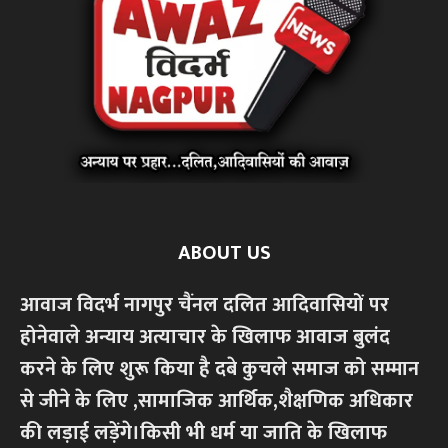
ABOUT US
आवाज विदर्भ नागपुर चैंनल दलित आदिवासियों पर
होनेवाले अन्याय अत्याचार के खिलाफ आवाज बुलंद
करने के लिए शुरू किया है दबे कुचले समाज को सम्मान
से जीने के लिए ,सामाजिक आर्थिक,शैक्षणिक अधिकार
की लड़ाई लड़ेंगे।किसी भी धर्म या जाति के खिलाफ