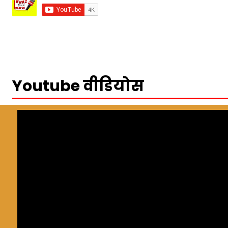
Youtube वीडियोस