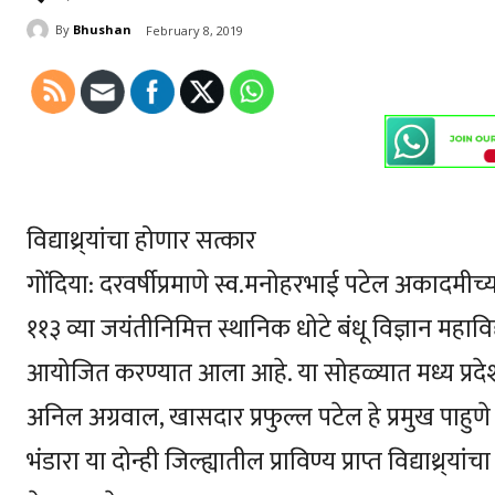
By
Bhushan
February 8, 2019
विद्याथ्र्यांचा होणार सत्कार
गोंदिया: दरवर्षीप्रमाणे स्व.मनोहरभाई पटेल अकादमीच्य
११३ व्या जयंतीनिमित्त स्थानिक धोटे बंधू विज्ञान महा
आयोजित करण्यात आला आहे. या सोहळ्यात मध्य प्रदेशच
अनिल अग्रवाल, खासदार प्रफुल्ल पटेल हे प्रमुख पाहुणे
भंडारा या दोन्ही जिल्ह्यातील प्राविण्य प्राप्त विद्याथ्र्