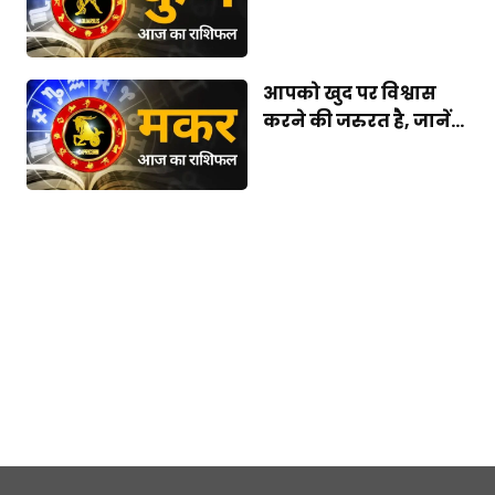
आपको खुद पर विश्वास
करने की जरुरत है, जानें...