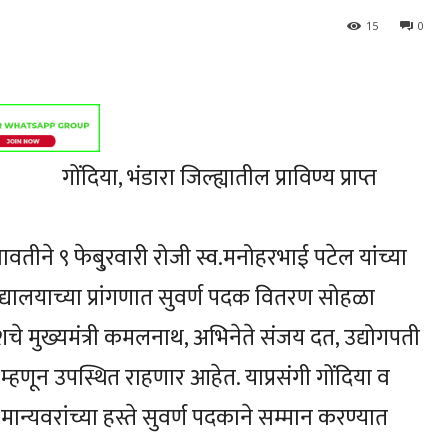
15
0
गोंदिया, भंडारा जिल्ह्यातील प्राविण्य प्राप्त
ावतीने ९ फेबु्रवारी रोजी स्व.मनोहरभाई पटेल यांच्या
विद्यालयाच्या प्रांगणात सुवर्ण पदक वितरण सोहळा
े मुख्यमंत्री कमलनाथ, अभिनेते संजय दत, उद्योगपती
 म्हणून उपस्थित राहणार आहेत. याप्रसंगी गोंदिया व
यांचा मान्यवरांच्या हस्ते सुवर्ण पदकाने सम्मान करण्यात