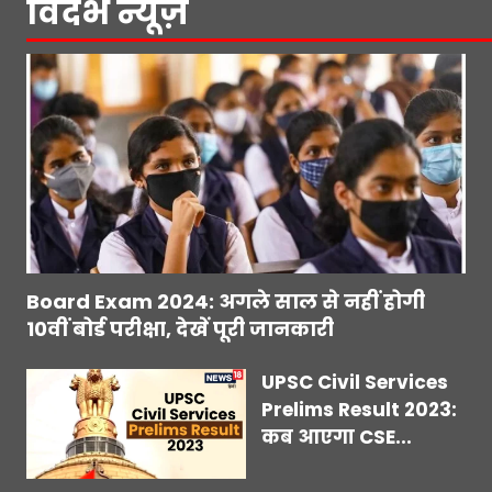
विदर्भ न्यूज़
Board Exam 2024: अगले साल से नहीं होगी
10वीं बोर्ड परीक्षा, देखें पूरी जानकारी
UPSC Civil Services
Prelims Result 2023:
कब आएगा CSE...