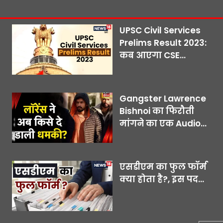
UPSC Civil Services
Prelims Result 2023:
कब आएगा CSE...
Gangster Lawrence
Bishnoi का फिरौती
मांगने का एक Audio...
एसडीएम का फुल फॉर्म
क्या होता है?, इस पद...