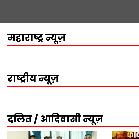
महाराष्ट्र न्यूज़
राष्ट्रीय न्यूज़
दलित / आदिवासी न्यूज़