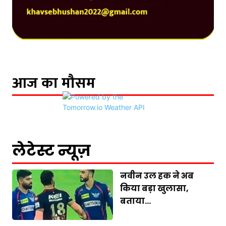
आज का मौसम
लेटेस्ट न्यूज़
नवीन उल हक ने अब
किया बड़ा खुलासा,
बताया...