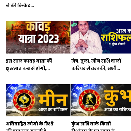
ने की क्रिकेट...
इस साल कावड़ यात्रा की
मेष, तुला, मीन राशि वालों
शुरुआत कब से होगी,...
करियर में तरक्की, सभी...
अविवाहित लोगों के रिश्ते
कुंभ राशि वाले किसी