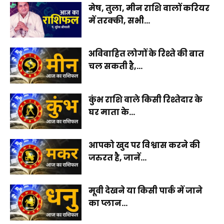
मेष, तुला, मीन राशि वालों करियर
में तरक्की, सभी...
अविवाहित लोगों के रिश्ते की बात
चल सकती है,...
कुंभ राशि वाले किसी रिश्तेदार के
घर माता के...
आपको खुद पर विश्वास करने की
जरुरत है, जानें...
मूवी देखने या किसी पार्क में जाने
का प्लान...