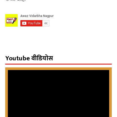
Youtube वीडियोस