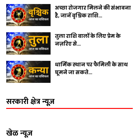
अच्छा रोजगार मिलने की संभावना
है, जानें वृश्चिक राशि...
तुला राशि वालों के लिए प्रेम के
नज़रिए से...
धार्मिक स्थान पर फैमिली के साथ
घूमने जा सकते...
सरकारी क्षेत्र न्यूज़
खेळ न्यूज़