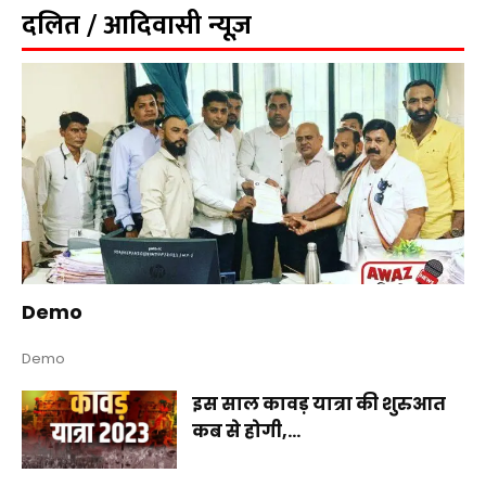
दलित / आदिवासी न्यूज़
Demo
Demo
इस साल कावड़ यात्रा की शुरुआत
कब से होगी,...