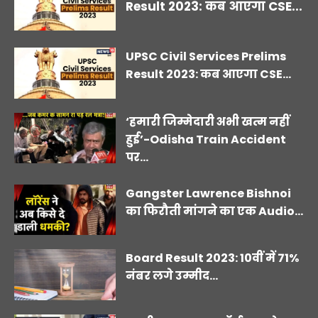
Result 2023: कब आएगा CSE...
UPSC Civil Services Prelims
Result 2023: कब आएगा CSE...
‘हमारी जिम्मेदारी अभी खत्म नहीं
हुई’-Odisha Train Accident
पर...
Gangster Lawrence Bishnoi
का फिरौती मांगने का एक Audio...
Board Result 2023: 10वीं में 71%
नंबर लगे उम्मीद...