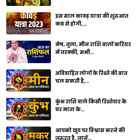
इस साल कावड़ यात्रा की शुरुआत
कब से होगी,...
मेष, तुला, मीन राशि वालों करियर
में तरक्की, सभी...
अविवाहित लोगों के रिश्ते की बात
चल सकती है,...
कुंभ राशि वाले किसी रिश्तेदार के
घर माता के...
आपको खुद पर विश्वास करने की
जरुरत है, जानें...