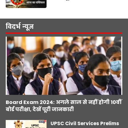
विदर्भ न्यूज़
Board Exam 2024: अगले साल से नहीं होगी 10वीं
बोर्ड परीक्षा, देखें पूरी जानकारी
UPSC Civil Services Prelims