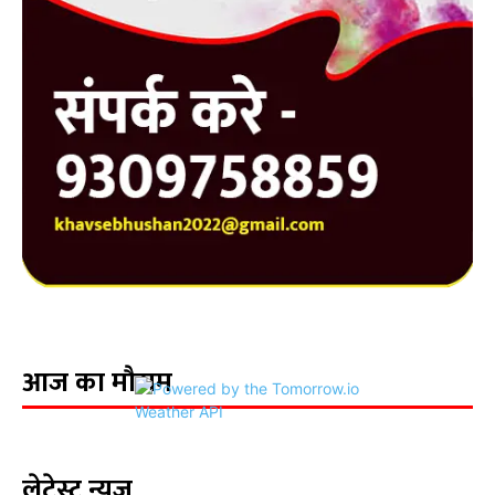
आज का मौसम
लेटेस्ट न्यूज़