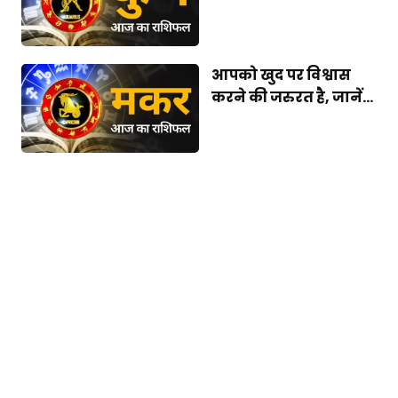
आपको खुद पर विश्वास
करने की जरुरत है, जानें...