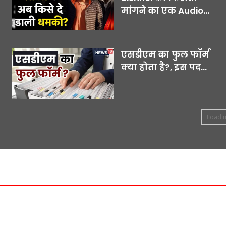
मांगने का एक Audio...
एसडीएम का फुल फॉर्म
क्या होता है?, इस पद...
Load 