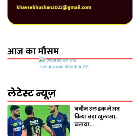
आज का मौसम
लेटेस्ट न्यूज़
नवीन उल हक ने अब
किया बड़ा खुलासा,
बताया...