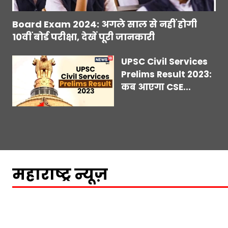
Board Exam 2024: अगले साल से नहीं होगी
10वीं बोर्ड परीक्षा, देखें पूरी जानकारी
UPSC Civil Services
Prelims Result 2023:
कब आएगा CSE...
महाराष्ट्र न्यूज़