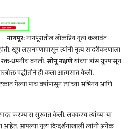
नागपूर:
नागपूरातील लोकप्रिय नृत्य कलावंत
ोती. खूप लहानपणापासून त्यांनी नृत्य सादरीकरणाला
ख्य रक्त-धमनीच बनली.
सोनू नक्षणे
यांच्या डांस ग्रूपपासून
शास्त्रोक्त पद्धीतीने ही कला आत्मसात केली.
टकात गेल्या पाच वर्षांपासून त्यांच्या अभिनय आणि
सादर करण्यास सुरवात केली. लवकरच त्यांच्या या
लिका आहेत. आपल्या नृत्य दिग्दर्शनाखाली त्यांनी अनेक