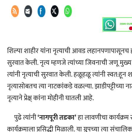
शिल्पा शाहीर यांना नृत्याची आवड लहानपणापासूनच ह
सुरवात केली. नृत्य म्हणजे त्यांच्या जिवनाची जणू मु
त्यांनी नृत्याची सुरवात केली. हळूहळू त्यांनी स्वत:हून 
नृत्यासोबतच त्या नाटकांकडे वळल्या. झाडीपट्टीच्या ना
नृत्याने प्रेक्ष् कांना मोहीनी घातली आहे.
पुढे त्यांनी
‘नागपूरी तडका’
हा लावणीचा कार्यक्रम 
कार्यक्रमाला प्रसिद्धी मिळाली. या ग्रुपच्या त्या संचा