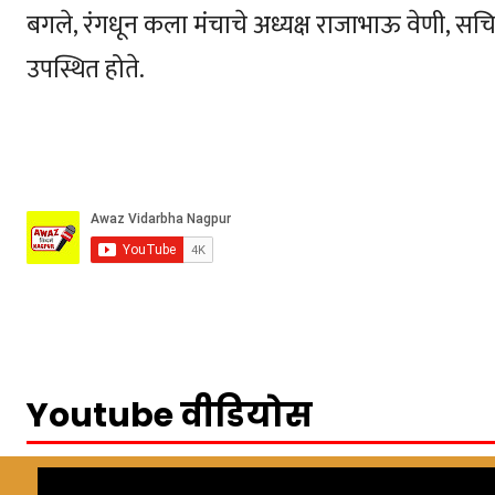
बगले, रंगधून कला मंचाचे अध्यक्ष राजाभाऊ वेणी, सच
उपस्थित होते.
Youtube वीडियोस