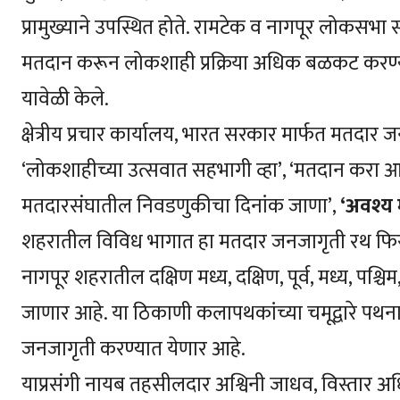
प्रामुख्याने उपस्थित होते. रामटेक व नागपूर लोकसभा 
मतदान करून लोकशाही प्रक्रिया अधिक बळकट करण्या
यावेळी केले.
क्षेत्रीय प्रचार कार्यालय, भारत सरकार मार्फत मतद
‘लोकशाहीच्या उत्सवात सहभागी व्हा’, ‘मतदान करा
मतदारसंघातील निवडणुकीचा दिनांक जाणा’,
‘अवश्य 
शहरातील विविध भागात हा मतदार जनजागृती रथ फिरणा
नागपूर शहरातील दक्षिण मध्य, दक्षिण, पूर्व, मध्य, पश
जाणार आहे. या ठिकाणी कलापथकांच्या चमूद्वारे पथन
जनजागृती करण्यात येणार आहे.
याप्रसंगी नायब तहसीलदार अश्विनी जाधव, विस्तार अ