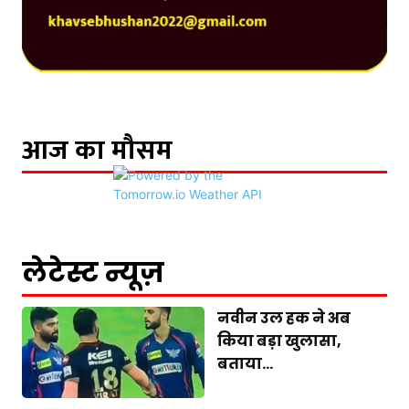
आज का मौसम
लेटेस्ट न्यूज़
नवीन उल हक ने अब
किया बड़ा खुलासा,
बताया...