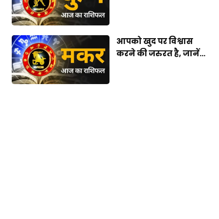
आपको खुद पर विश्वास
करने की जरुरत है, जानें...