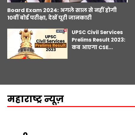
Board Exam 2024: अगले साल से नहीं होगी
10वीं बोर्ड परीक्षा, देखें पूरी जानकारी
UPSC Civil Services
Prelims Result 2023:
कब आएगा CSE...
महाराष्ट्र न्यूज़