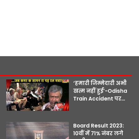
‘हमारी जिम्मेदारी अभी
खत्म नहीं हुई’-Odisha
Train Accident पर...
Board Result 2023:
10वीं में 71% नंबर लगे