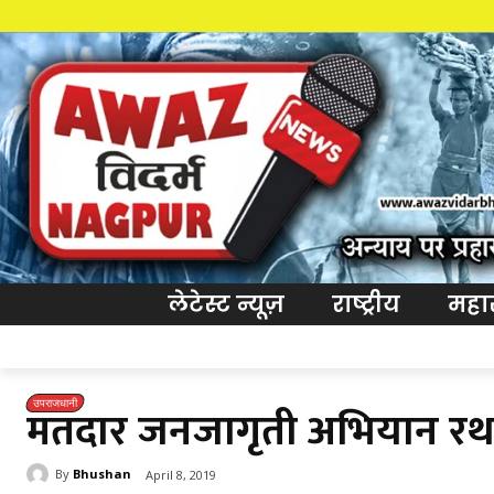
लेटेस्ट न्यूज़
राष्ट्रीय
महारा
उपराजधानी
मतदार जनजागृती अभियान रथा
By
Bhushan
April 8, 2019