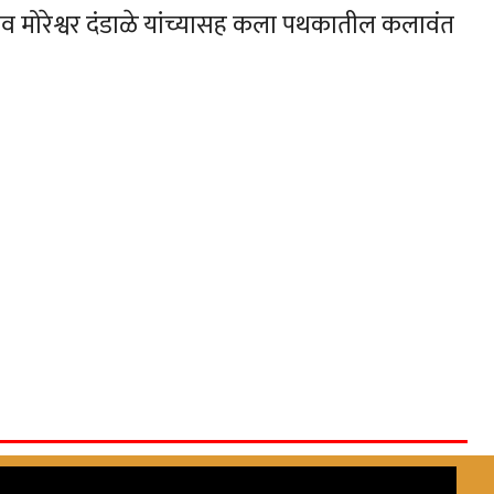
िव मोरेश्वर दंडाळे यांच्यासह कला पथकातील कलावंत