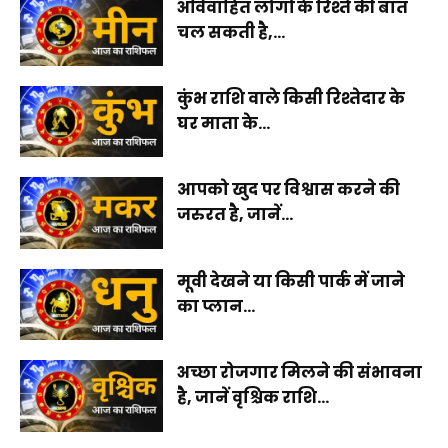
अविवाहित लोगों के रिश्ते की बात
चल सकती है,...
कुंभ राशि वाले किसी रिश्तेदार के
घर माता के...
आपको खुद पर विश्वास करने की
जरुरत है, जानें...
मूवी देखने या किसी पार्क में जाने
का प्लान...
अच्छा रोजगार मिलने की संभावना
है, जानें वृश्चिक राशि...