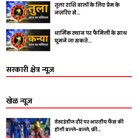
तुला राशि वालों के लिए प्रेम के
नज़रिए से...
धार्मिक स्थान पर फैमिली के साथ
घूमने जा सकते...
सरकारी क्षेत्र न्यूज़
खेळ न्यूज़
वेस्टइंडीज दौरे पर भारतीय फैंस की
होगी बल्ले-बल्ले, फ्री...