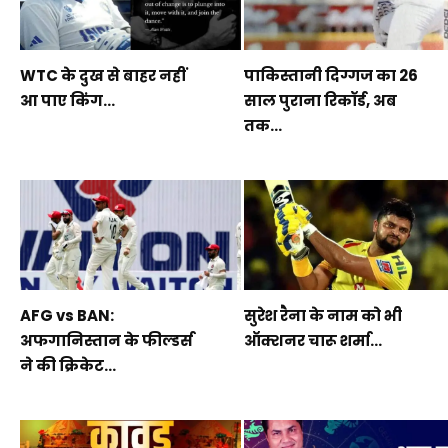
WTC के दुख से बाहर नहीं
पाकिस्तानी दिग्गज का 26
आ पाए किंग...
साल पुराना रिकॉर्ड, अब
तक...
AFG vs BAN:
सुरेश रैना के नाम को भी
अफगानिस्तान के फील्डर्स
ऑक्शनर चारू शर्मा...
ने की क्रिकेट...