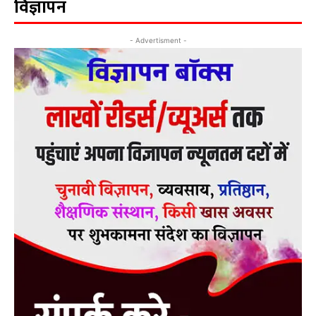
विज्ञापन
- Advertisment -