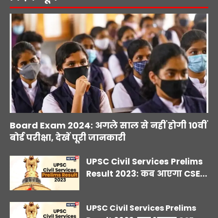
Board Exam 2024: अगले साल से नहीं होगी 10वीं
बोर्ड परीक्षा, देखें पूरी जानकारी
UPSC Civil Services Prelims
Result 2023: कब आएगा CSE...
UPSC Civil Services Prelims