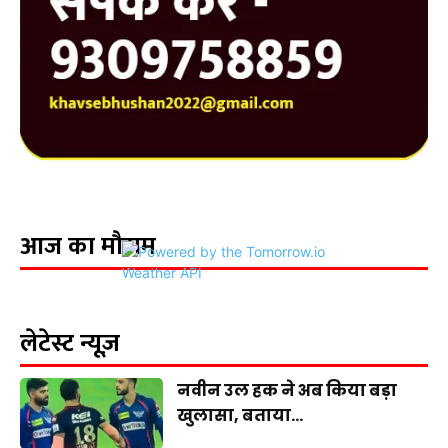
आज का मौसम
लेटेस्ट न्यूज़
नवीन उल हक ने अब किया बड़ा
खुलासा, बताया...