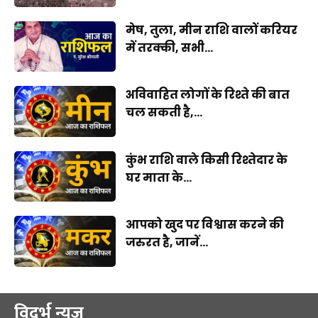
मेष, तुला, मीन राशि वालों करियर
में तरक्की, सभी...
अविवाहित लोगों के रिश्ते की बात
चल सकती है,...
कुंभ राशि वाले किसी रिश्तेदार के
घर माता के...
आपको खुद पर विश्वास करने की
जरुरत है, जानें...
विदर्भ न्यूज़