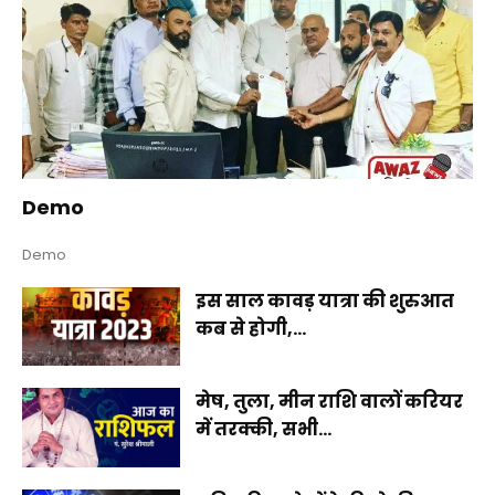
Demo
Demo
इस साल कावड़ यात्रा की शुरुआत
कब से होगी,...
मेष, तुला, मीन राशि वालों करियर
में तरक्की, सभी...