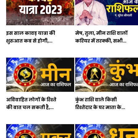
इस साल कावड़ यात्रा की
मेष, तुला, मीन राशि वालों
शुरुआत कब से होगी,...
करियर में तरक्की, सभी...
अविवाहित लोगों के रिश्ते
कुंभ राशि वाले किसी
की बात चल सकती है,...
रिश्तेदार के घर माता के...