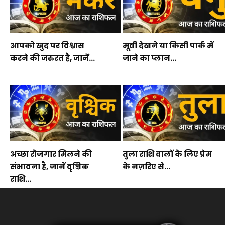
आपको खुद पर विश्वास
मूवी देखने या किसी पार्क में
करने की जरुरत है, जानें...
जाने का प्लान...
अच्छा रोजगार मिलने की
तुला राशि वालों के लिए प्रेम
संभावना है, जानें वृश्चिक
के नज़रिए से...
राशि...