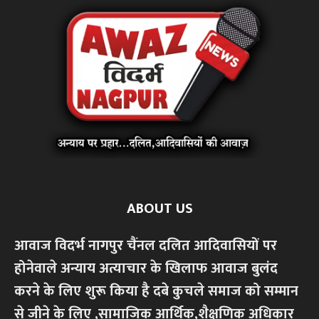
ABOUT US
आवाज विदर्भ नागपुर चैंनल दलित आदिवासियों पर
होनेवाले अन्याय अत्याचार के खिलाफ आवाज बुलंद
करने के लिए शुरू किया है दबे कुचले समाज को सम्मान
से जीने के लिए ,सामाजिक आर्थिक,शैक्षणिक अधिकार