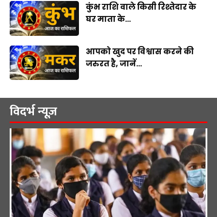
कुंभ राशि वाले किसी रिश्तेदार के
घर माता के...
आपको खुद पर विश्वास करने की
जरुरत है, जानें...
विदर्भ न्यूज़