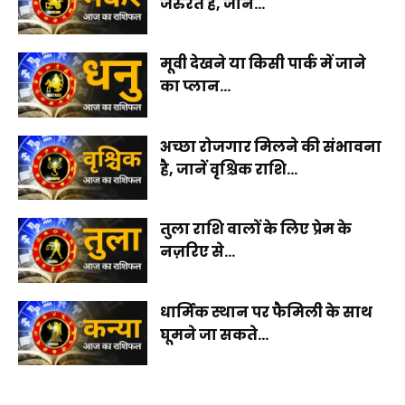
जरुरत है, जानें...
मूवी देखने या किसी पार्क में जाने
का प्लान...
अच्छा रोजगार मिलने की संभावना
है, जानें वृश्चिक राशि...
तुला राशि वालों के लिए प्रेम के
नज़रिए से...
धार्मिक स्थान पर फैमिली के साथ
घूमने जा सकते...