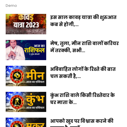
Demo
इस साल कावड़ यात्रा की शुरुआत
कब से होगी,...
मेष, तुला, मीन राशि वालों करियर
में तरक्की, सभी...
अविवाहित लोगों के रिश्ते की बात
चल सकती है,...
कुंभ राशि वाले किसी रिश्तेदार के
घर माता के...
आपको खुद पर विश्वास करने की