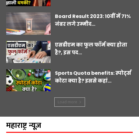
Board Result 2023: 10वीं में 71%
नंबर लगे उम्मीद...
एसडीएम का फुल फॉर्म क्या होता
है?, इस पद...
Sports Quota benefits: स्पोर्ट्स
कोटा क्या है? इससे कहां...
Load more
महाराष्ट्र न्यूज़