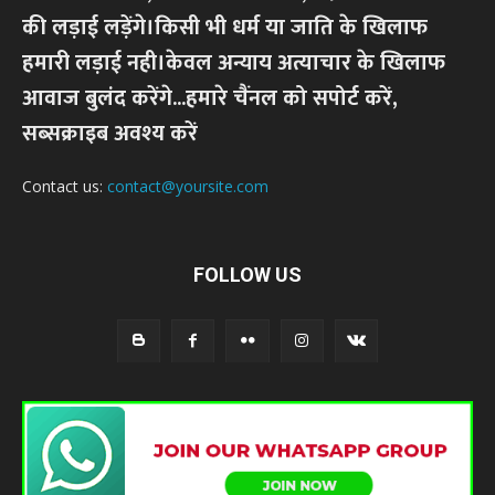
की लड़ाई लड़ेंगे।किसी भी धर्म या जाति के खिलाफ
हमारी लड़ाई नही।केवल अन्याय अत्याचार के खिलाफ
आवाज बुलंद करेंगे...हमारे चैंनल को सपोर्ट करें,
सब्सक्राइब अवश्य करें
Contact us:
contact@yoursite.com
FOLLOW US