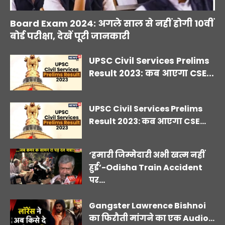
Board Exam 2024: अगले साल से नहीं होगी 10वीं
बोर्ड परीक्षा, देखें पूरी जानकारी
UPSC Civil Services Prelims
Result 2023: कब आएगा CSE...
UPSC Civil Services Prelims
Result 2023: कब आएगा CSE...
‘हमारी जिम्मेदारी अभी खत्म नहीं
हुई’-Odisha Train Accident
पर...
Gangster Lawrence Bishnoi
का फिरौती मांगने का एक Audio...