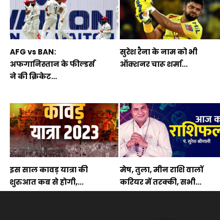
AFG vs BAN:
सुरेश रैना के नाम को भी
अफगानिस्तान के फील्डर्स
ऑक्शनर चारू शर्मा...
ने की क्रिकेट...
इस साल कावड़ यात्रा की
मेष, तुला, मीन राशि वालों
शुरुआत कब से होगी,...
करियर में तरक्की, सभी...