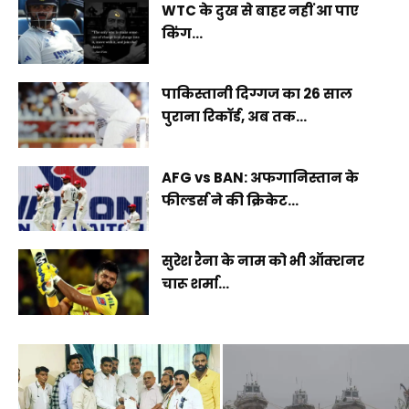
WTC के दुख से बाहर नहीं आ पाए
किंग...
पाकिस्तानी दिग्गज का 26 साल
पुराना रिकॉर्ड, अब तक...
AFG vs BAN: अफगानिस्तान के
फील्डर्स ने की क्रिकेट...
सुरेश रैना के नाम को भी ऑक्शनर
चारू शर्मा...