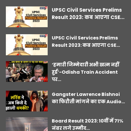
UPSC Civil Services Prelims
Result 2023: कब आएगा CSE...
UPSC Civil Services Prelims
Result 2023: कब आएगा CSE...
‘हमारी जिम्मेदारी अभी खत्म नहीं
हुई’-Odisha Train Accident
पर...
Gangster Lawrence Bishnoi
का फिरौती मांगने का एक Audio...
Board Result 2023: 10वीं में 71%
नंबर लगे उम्मीद...