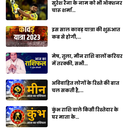
सुरेश रैना के नाम को भी ऑक्शनर
चारू शर्मा...
इस साल कावड़ यात्रा की शुरुआत
कब से होगी,...
मेष, तुला, मीन राशि वालों करियर
में तरक्की, सभी...
अविवाहित लोगों के रिश्ते की बात
चल सकती है,...
कुंभ राशि वाले किसी रिश्तेदार के
घर माता के...