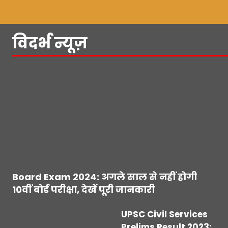
विदर्भ न्यूज़
Board Exam 2024: अगले साल से नहीं होगी
10वीं बोर्ड परीक्षा, देखें पूरी जानकारी
UPSC Civil Services
Prelims Result 2023: