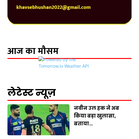
आज का मौसम
लेटेस्ट न्यूज़
नवीन उल हक ने अब
किया बड़ा खुलासा,
बताया...