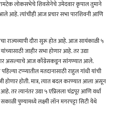
. रामटेक लोकसभेचे शिवसेनेचे उमेदवार कृपाल तुमाने
ये आले आहे. त्यांचीही आज प्रचार सभा पारशिवनी आणि
सांचा राज्यव्यापी दौरा सुरू होत आहे. आज सायंकाळी ५
े यांच्यासाठी जाहीर सभा होणार आहे. तर उद्या
र असल्याचे आज काँग्रेसकडून सांगण्यात आले.
ा पहिल्या टप्प्यातील मतदानासाठी राहुल गांधी यांची
ल रोजी होणार होती. मात्र, त्यात बदल करण्यात आला असून
. तर त्यानंतर उद्या ५ एप्रिलला चंद्रपूर आणि वर्धा
सकाळी पुण्यामध्ये लक्ष्मी लॉन मगरपट्टा सिटी येथे