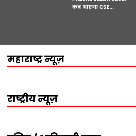
कब आएगा CSE...
महाराष्ट्र न्यूज़
राष्ट्रीय न्यूज़