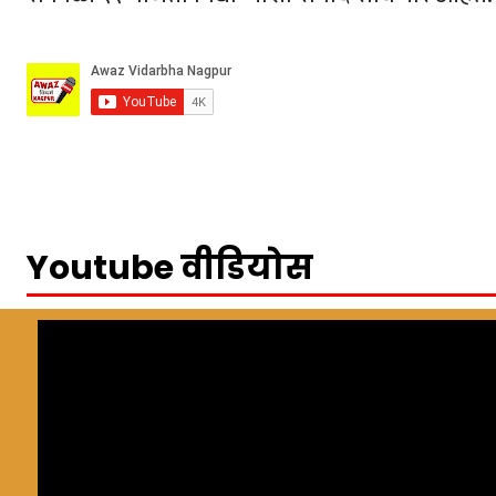
Youtube वीडियोस