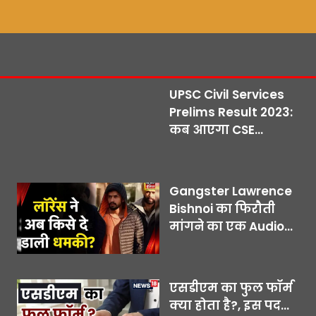
UPSC Civil Services
Prelims Result 2023:
कब आएगा CSE...
Gangster Lawrence
Bishnoi का फिरौती
मांगने का एक Audio...
एसडीएम का फुल फॉर्म
क्या होता है?, इस पद...