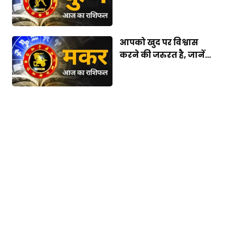
आपको खुद पर विश्वास
करने की जरुरत है, जानें...